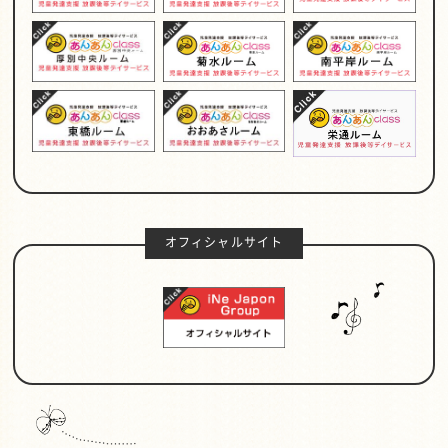
オフィシャルサイト