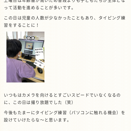
土曜日は年齢層が高いため普段よりも子どもたちが主体とな
って活動を進めることが多いです。
この日は児童の人数が少なかったこともあり、タイピング練
習をすることに！
いつもはカメラを向けるとすごいスピードでいなくなるの
に、この日は撮り放題でした（笑）
今後もたまーにタイピング練習（パソコンに触れる機会）を
設けていけたらな～と思います。