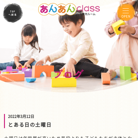
OPEN
2022年3月12日
とある日の土曜日