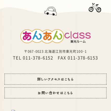
〒067-0023 北海道江別市東光町100−1
TEL 011-378-6152 FAX 011-378-6153
詳しいアクセスはこちら
お問い合わせはこちら